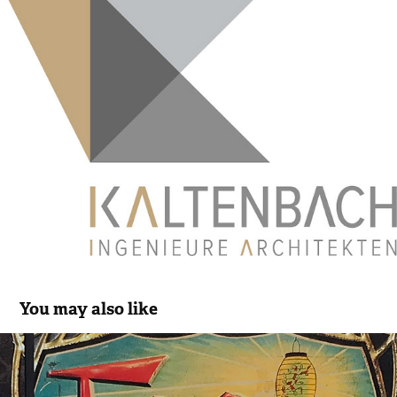
You may also like
Tee Peter Kaffee
2018