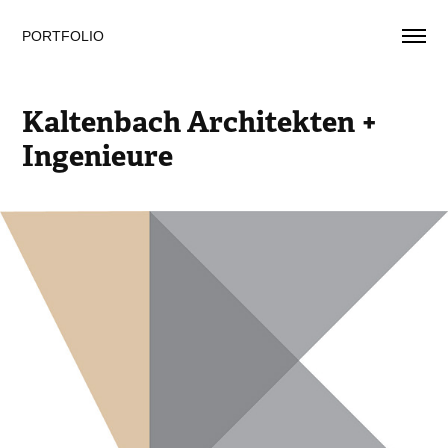
PORTFOLIO
Kaltenbach Architekten + 
Ingenieure