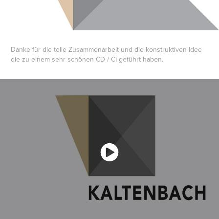
Danke für die tolle Zusammenarbeit und die konstruktiven Idee
die zu einem sehr schönen CD / CI geführt haben.