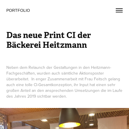
PORTFOLIO
Das neue Print CI der 
Bäckerei Heitzmann
Neben dem Relaunch der Gestaltungen in den Heitzmann-
Fachgeschäften, wurden auch sämtliche Aktionsposter
überarbeitet. In enger Zusammenarbeit mit Frau Feitsch gelang
auch eine tolle CI-Gesamtkonzeption, ihr Input hat einen sehr
großen Anteil an den ansprechenden Umsetzungen die im Laufe
des Jahres 2019 sichtbar werden.